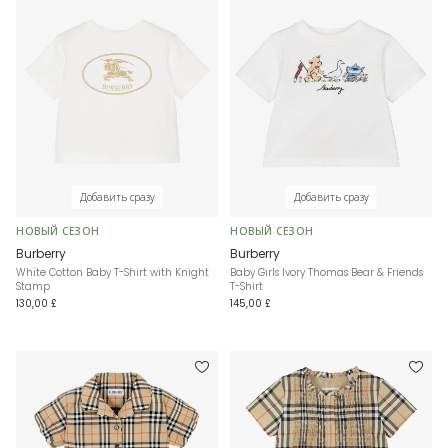
Добавить сразу
Добавить сразу
НОВЫЙ СЕЗОН
НОВЫЙ СЕЗОН
Burberry
Burberry
White Cotton Baby T-Shirt with Knight
Baby Girls Ivory Thomas Bear & Friends
Stamp
T-Shirt
130,00 £
145,00 £