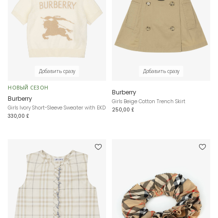
Добавить сразу
Добавить сразу
НОВЫЙ СЕЗОН
Burberry
Burberry
Girls Beige Cotton Trench Skirt
Girls Ivory Short-Sleeve Sweater with EKD
250,00 £
330,00 £