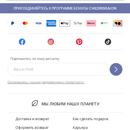
ПРИСОЕДИНЯЙТЕСЬ К ПРОГРАММЕ БОНУСЫ CHILDRENSALON
Подпишитесь на нашу рассылку
Ознакомьтесь с нашим уведомлением о приватности.
МЫ ЛЮБИМ НАШУ ПЛАНЕТУ
Доставка и возврат
Как сделать подарок
Оформить возврат
Карьера