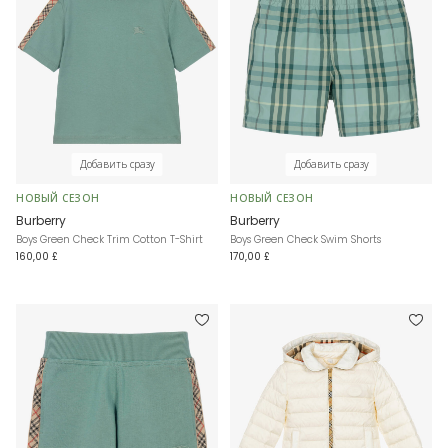
Добавить сразу
Добавить сразу
НОВЫЙ СЕЗОН
НОВЫЙ СЕЗОН
Burberry
Burberry
Boys Green Check Trim Cotton T-Shirt
Boys Green Check Swim Shorts
160,00 £
170,00 £