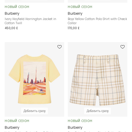
НОВЫЙ СЕЗОН
НОВЫЙ СЕЗОН
Burberry
Burberry
Ivory Hayfield Harrington Jacket in
Boys Yellow Cotton Polo Shirt with Check
Cotton Twill
Collar
450,00 £
170,00 £
Добавить сразу
Добавить сразу
НОВЫЙ СЕЗОН
НОВЫЙ СЕЗОН
Burberry
Burberry