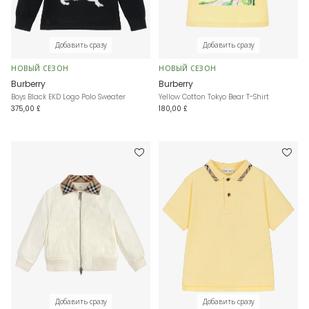
Добавить сразу
Добавить сразу
НОВЫЙ СЕЗОН
НОВЫЙ СЕЗОН
Burberry
Burberry
Boys Black EKD Logo Polo Sweater
Yellow Cotton Tokyo Bear T-Shirt
375,00 £
180,00 £
Добавить сразу
Добавить сразу