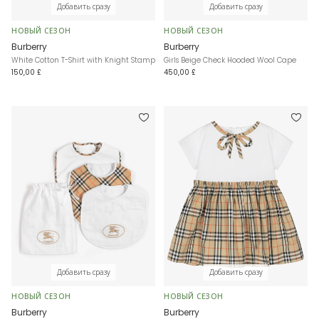
Добавить сразу
Добавить сразу
НОВЫЙ СЕЗОН
НОВЫЙ СЕЗОН
Burberry
Burberry
White Cotton T-Shirt with Knight Stamp
Girls Beige Check Hooded Wool Cape
150,00 £
450,00 £
Добавить сразу
Добавить сразу
НОВЫЙ СЕЗОН
НОВЫЙ СЕЗОН
Burberry
Burberry