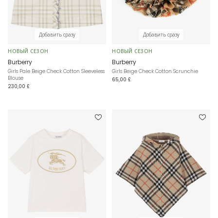
Добавить сразу
Добавить сразу
НОВЫЙ СЕЗОН
НОВЫЙ СЕЗОН
Burberry
Burberry
Girls Pale Beige Check Cotton Sleeveless
Girls Beige Check Cotton Scrunchie
Blouse
65,00 £
230,00 £