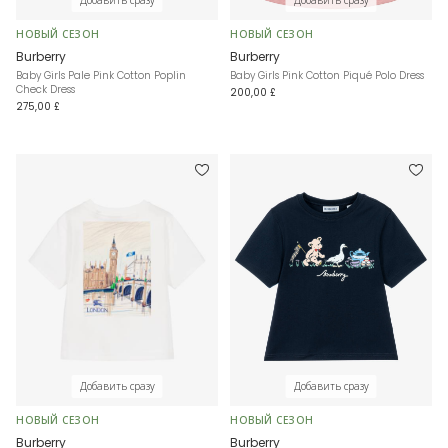
Добавить сразу
Добавить сразу
НОВЫЙ СЕЗОН
НОВЫЙ СЕЗОН
Burberry
Burberry
Baby Girls Pale Pink Cotton Poplin
Baby Girls Pink Cotton Piqué Polo Dress
Check Dress
200,00 £
275,00 £
Добавить сразу
Добавить сразу
НОВЫЙ СЕЗОН
НОВЫЙ СЕЗОН
Burberry
Burberry