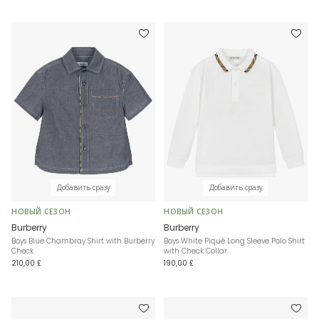
Добавить сразу
Добавить сразу
НОВЫЙ СЕЗОН
НОВЫЙ СЕЗОН
Burberry
Burberry
Boys Blue Chambray Shirt with Burberry
Boys White Piqué Long Sleeve Polo Shirt
Check
with Check Collar
210,00 £
190,00 £