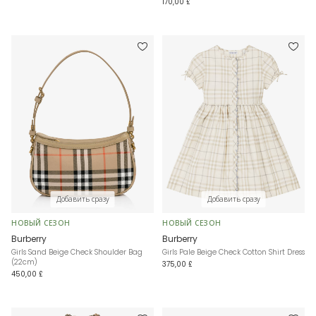
170,00 £
Добавить сразу
Добавить сразу
НОВЫЙ СЕЗОН
НОВЫЙ СЕЗОН
Burberry
Burberry
Girls Sand Beige Check Shoulder Bag
Girls Pale Beige Check Cotton Shirt Dress
(22cm)
375,00 £
450,00 £