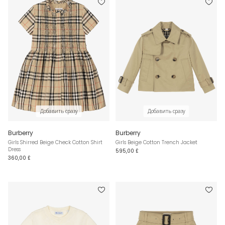
Добавить сразу
Добавить сразу
Burberry
Burberry
Girls Shirred Beige Check Cotton Shirt
Girls Beige Cotton Trench Jacket
Dress
595,00 £
360,00 £