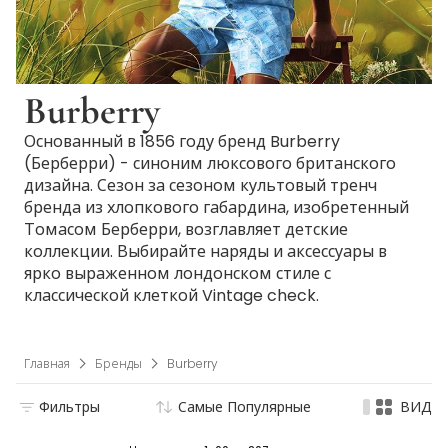
Burberry
Основанный в 1856 году бренд Burberry
(Берберри) - синоним люксового британского
дизайна. Сезон за сезоном культовый тренч
бренда из хлопкового габардина, изобретенный
Томасом Берберри, возглавляет детские
коллекции. Выбирайте наряды и аксессуары в
ярко выраженном лондонском стиле с
классической клеткой Vintage check.
Главная
Бренды
Burberry
Фильтры
Самые Популярные
ВИД