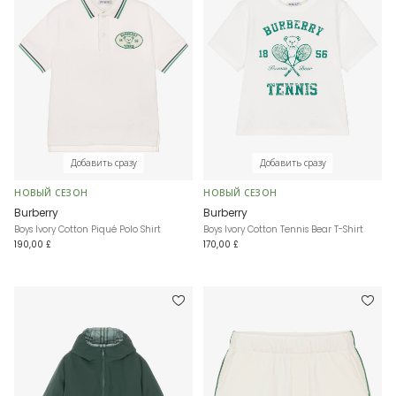
Добавить сразу
Добавить сразу
НОВЫЙ СЕЗОН
НОВЫЙ СЕЗОН
Burberry
Burberry
Boys Ivory Cotton Piqué Polo Shirt
Boys Ivory Cotton Tennis Bear T-Shirt
190,00 £
170,00 £