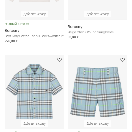
Добавить сразу
Добавить сразу
НОВЫЙ СЕЗОН
Burberry
Burberry
Beige Check Round Sunglasses
Boys Ivory Cotton Tennis Bear Sweatshirt
113,00 £
270,00 £
Добавить сразу
Добавить сразу