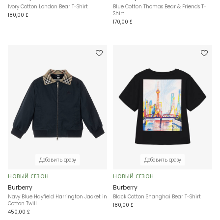
Ivory Cotton London Bear T-Shirt
Blue Cotton Thomas Bear & Friends T-
Shirt
180,00 £
170,00 £
Добавить сразу
Добавить сразу
НОВЫЙ СЕЗОН
НОВЫЙ СЕЗОН
Burberry
Burberry
Navy Blue Hayfield Harrington Jacket in
Black Cotton Shanghai Bear T-Shirt
Cotton Twill
180,00 £
450,00 £