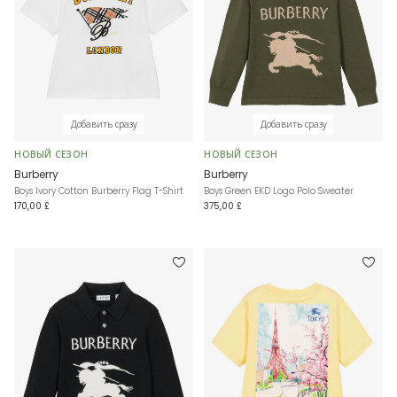
Добавить сразу
Добавить сразу
НОВЫЙ СЕЗОН
НОВЫЙ СЕЗОН
Burberry
Burberry
Boys Ivory Cotton Burberry Flag T-Shirt
Boys Green EKD Logo Polo Sweater
170,00 £
375,00 £