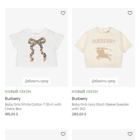
Добавить сразу
Добавить сразу
НОВЫЙ СЕЗОН
НОВЫЙ СЕЗОН
Burberry
Burberry
Baby Girls White Cotton T-Shirt with
Baby Girls Ivory Short-Sleeve Sweater
Check Bow
with EKD
185,00 £
280,00 £