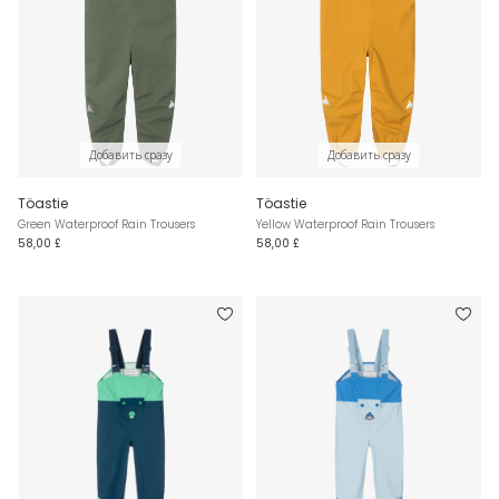
Добавить сразу
Добавить сразу
Töastie
Töastie
Green Waterproof Rain Trousers
Yellow Waterproof Rain Trousers
58,00 £
58,00 £