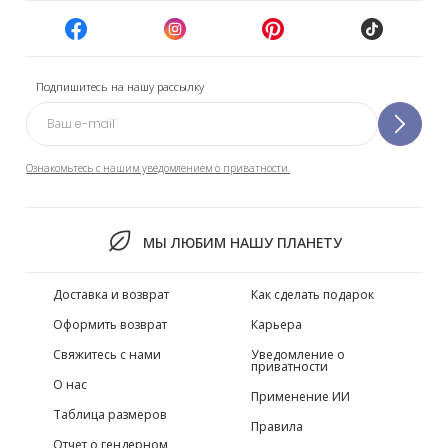
Подпишитесь на нашу рассылку
Ознакомьтесь с нашим уведомлением о приватности.
МЫ ЛЮБИМ НАШУ ПЛАНЕТУ
Доставка и возврат
Как сделать подарок
Оформить возврат
Карьера
Свяжитесь с нами
Уведомление о
приватности
О нас
Применение ИИ
Таблица размеров
Правила
Отчет о гендерном