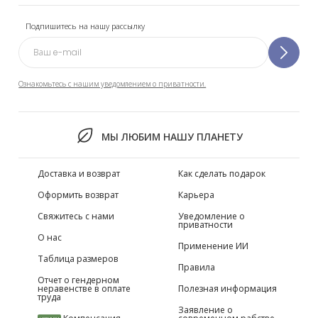
Подпишитесь на нашу рассылку
Ознакомьтесь с нашим уведомлением о приватности.
МЫ ЛЮБИМ НАШУ ПЛАНЕТУ
Доставка и возврат
Как сделать подарок
Оформить возврат
Карьера
Свяжитесь с нами
Уведомление о
приватности
О нас
Применение ИИ
Таблица размеров
Правила
Отчет о гендерном
неравенстве в оплате
Полезная информация
труда
Заявление о