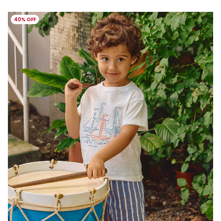
40% OFF