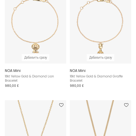
Добавить сразу
Добавить сразу
NOA Mini
NOA Mini
18kt Yellow Gold & Diamond Lion
18kt Yellow Gold & Diamond Giraffe
Bracelet
Bracelet
980,00 £
980,00 £