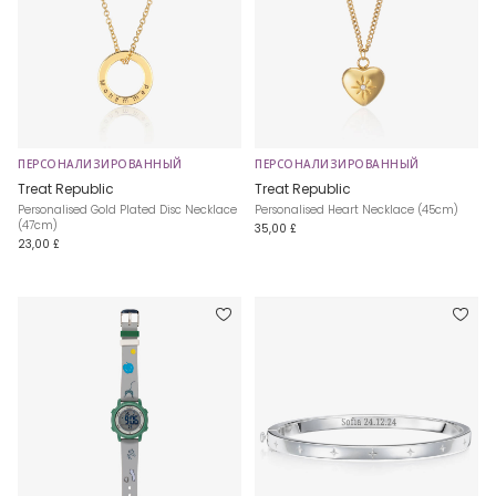
ПЕРСОНАЛИЗИРОВАННЫЙ
ПЕРСОНАЛИЗИРОВАННЫЙ
Treat Republic
Treat Republic
Personalised Gold Plated Disc Necklace
Personalised Heart Necklace (45cm)
(47cm)
35,00 £
23,00 £