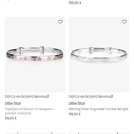
195,00 £
ПЕРСОНАЛИЗИРОВАННЫЙ
ПЕРСОНАЛИЗИРОВАННЫЙ
Little Star
Little Star
Серебряный браслет со звездами с
Sterling Silver Engraved Twinkle Bangle
розовой позолотой
99,00 £
99,00 £