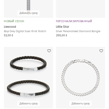
Добавить сразу
НОВЫЙ СЕЗОН
ПЕРСОНАЛИЗИРОВАННЫЙ
Liewood
Little Star
Boys Grey Digital Sussi Wrist Watch
Silver Personalised Diamond Bangle
32,00 £
255,00 £
Добавить сразу
Добавить сразу