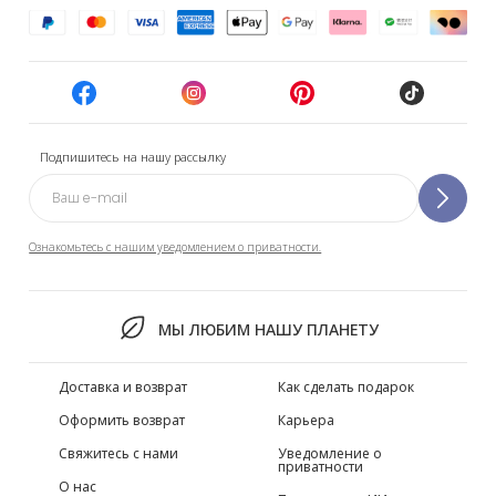
Подпишитесь на нашу рассылку
Ознакомьтесь с нашим уведомлением о приватности.
МЫ ЛЮБИМ НАШУ ПЛАНЕТУ
Доставка и возврат
Как сделать подарок
Оформить возврат
Карьера
Свяжитесь с нами
Уведомление о
приватности
О нас