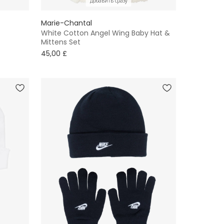
Добавить сразу
Marie-Chantal
White Cotton Angel Wing Baby Hat &
Mittens Set
45,00 £