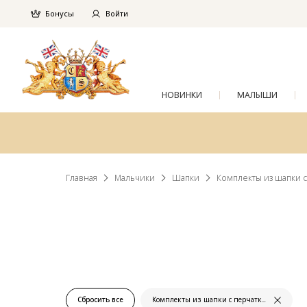
Бонусы
Войти
НОВИНКИ
МАЛЫШИ
Главная
Мальчики
Шапки
Комплекты из шапки 
Сбросить все
Комплекты из шапки с перчатками