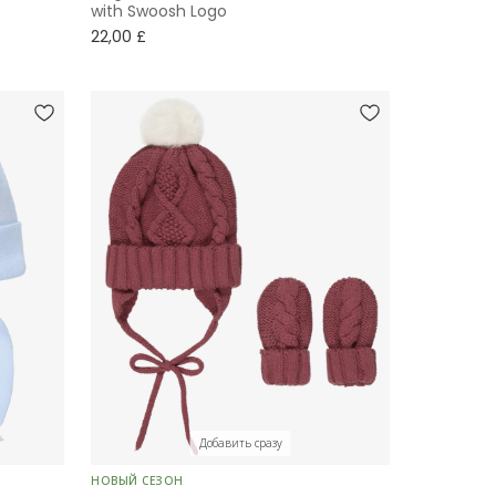
with Swoosh Logo
22,00 £
Добавить сразу
НОВЫЙ СЕЗОН