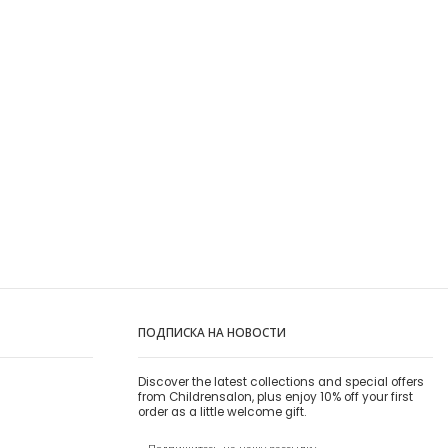
ПОДПИСКА НА НОВОСТИ
Discover the latest collections and special offers
from Childrensalon, plus enjoy 10% off your first
order as a little welcome gift.