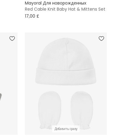
Mayoral Для новорожденных
Red Cable Knit Baby Hat & Mittens Set
17,00 £
Добавить сразу