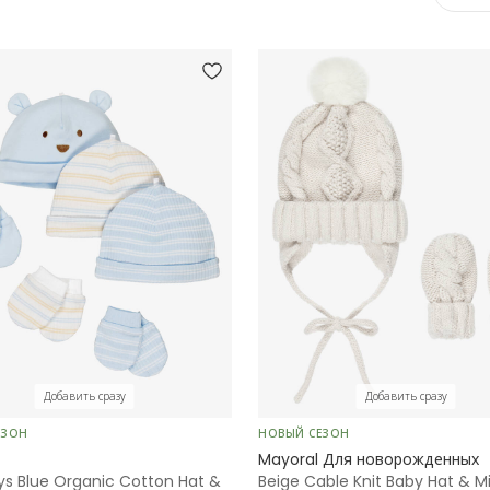
Добавить сразу
Добавить сразу
ЕЗОН
НОВЫЙ СЕЗОН
Mayoral Для новорожденных
ys Blue Organic Cotton Hat &
Beige Cable Knit Baby Hat & M