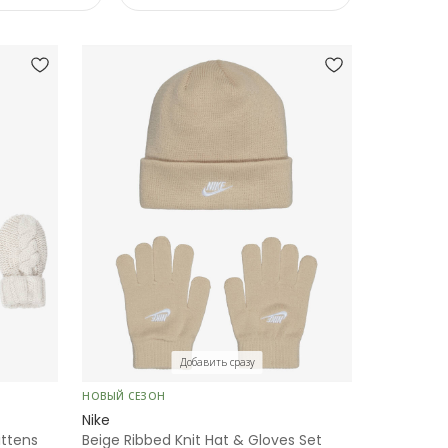
Добавить сразу
НОВЫЙ СЕЗОН
Nike
ittens
Beige Ribbed Knit Hat & Gloves Set