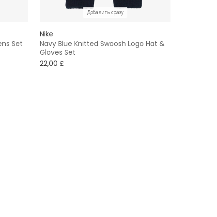
Добавить сразу
Nike
ens Set
Navy Blue Knitted Swoosh Logo Hat &
Gloves Set
22,00 £