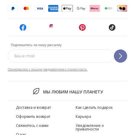
Подпишитесь на нашу рассылку
Ознакомьтесь с нашим уведомлением о приватности.
МЫ ЛЮБИМ НАШУ ПЛАНЕТУ
Доставка и возврат
Как сделать подарок
Оформить возврат
Карьера
Свяжитесь с нами
Уведомление о
приватности
О нас