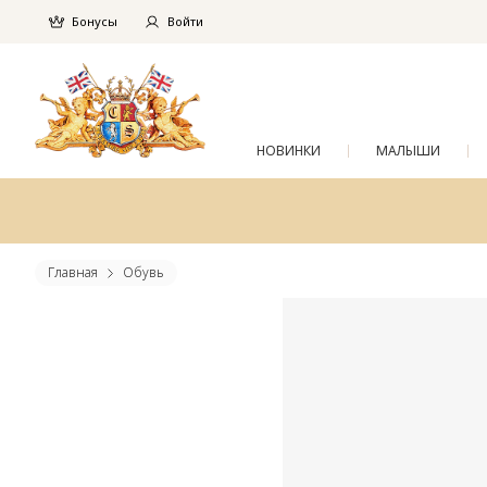
Бонусы
Войти
НОВИНКИ
МАЛЫШИ
Главная
Обувь