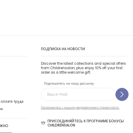
ПОДПИСКА НА НОВОСТИ
Discover the latest collections and special offers
from Childrensalon, plus enjoy 10% off your first
order as a little welcome gift.
Подпишитесь на нашу рассылку
 оплате труда
Ознакомьтесь с нашим уведомлением о приватности.
ве
ПРИСОЕДИНЯЙТЕСЬ К ПРОГРАММЕ БОНУСЫ
CHILDRENSALON
ОЖНО