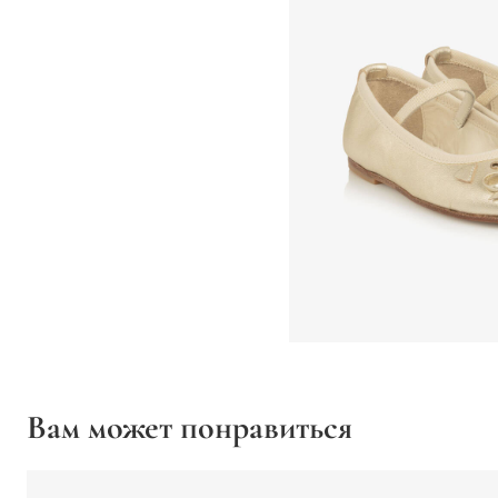
Вам может понравиться