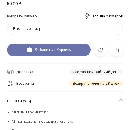
50,00 £
Выбрать размер
Таблица размеров
Выбрать размер
Добавить в Корзину
Доставка
Следующий рабочий день
Возвраты
Возврат в течение 28 дней
Состав и уход
Мягкий верх из кожи
Мягкая кожаная подкладка и стелька