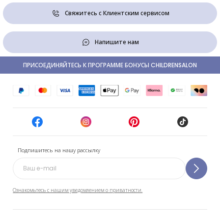
Свяжитесь с Клиентским сервисом
Напишите нам
ПРИСОЕДИНЯЙТЕСЬ К ПРОГРАММЕ БОНУСЫ CHILDRENSALON
Подпишитесь на нашу рассылку
Ознакомьтесь с нашим уведомлением о приватности.