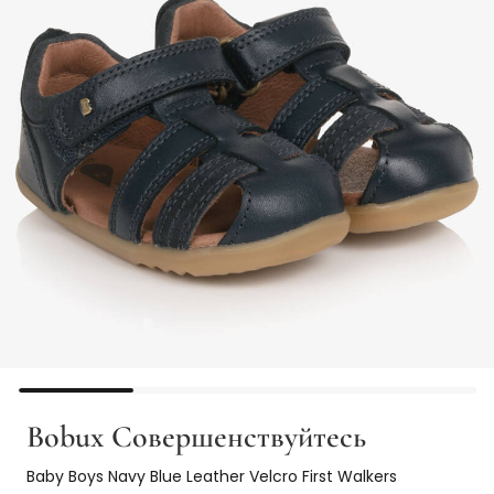
Bobux Совершенствуйтесь
Baby Boys Navy Blue Leather Velcro First Walkers