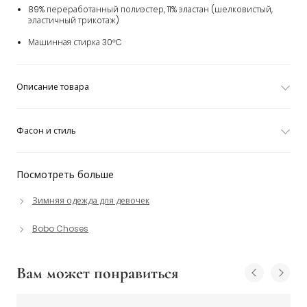
89% переработанный полиэстер, 11% эластан (шелковистый,
эластичный трикотаж)
Машинная стирка 30°C
Описание товара
Фасон и стиль
Посмотреть больше
Зимняя одежда для девочек
Bobo Choses
Вам может понравиться