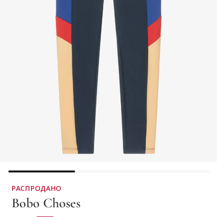
РАСПРОДАНО
Bobo Choses