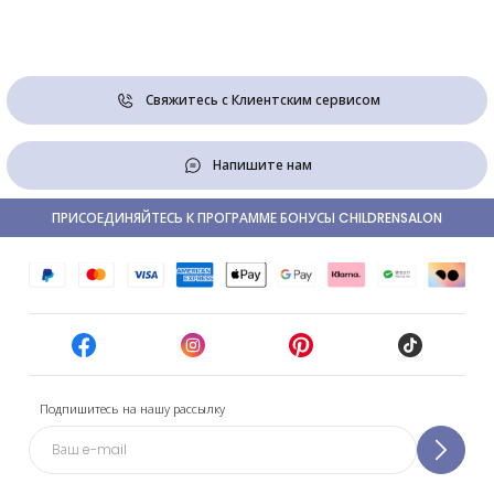
Свяжитесь с Клиентским сервисом
Напишите нам
ПРИСОЕДИНЯЙТЕСЬ К ПРОГРАММЕ БОНУСЫ CHILDRENSALON
Подпишитесь на нашу рассылку