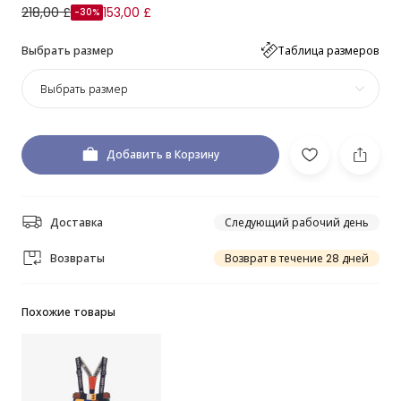
218,00 £
153,00 £
-30%
Выбрать размер
Таблица размеров
Выбрать размер
Добавить в Корзину
Доставка
Следующий рабочий день
Возвраты
Возврат в течение 28 дней
Похожие товары