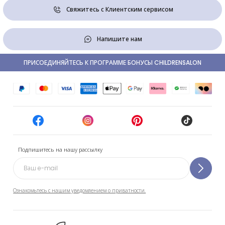
Свяжитесь с Клиентским сервисом
Напишите нам
ПРИСОЕДИНЯЙТЕСЬ К ПРОГРАММЕ БОНУСЫ CHILDRENSALON
Подпишитесь на нашу рассылку
Ознакомьтесь с нашим уведомлением о приватности.