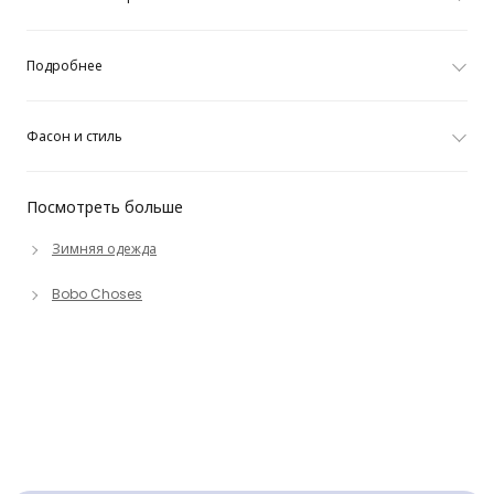
Подробнее
Фасон и стиль
Посмотреть больше
Зимняя одежда
Bobo Choses