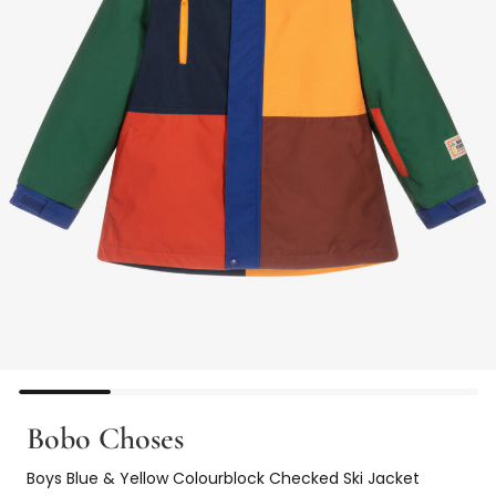
Bobo Choses
Boys Blue & Yellow Colourblock Checked Ski Jacket