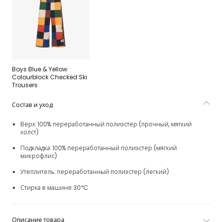
Boys Blue & Yellow
Colourblock Checked Ski
Trousers
Состав и уход
Верх: 100% переработанный полиэстер (прочный, мягкий
холст)
Подкладка: 100% переработанный полиэстер (мягкий
микрофлис)
Утеплитель: переработанный полиэстер (легкий)
Стирка в машине 30*C
Описание товара