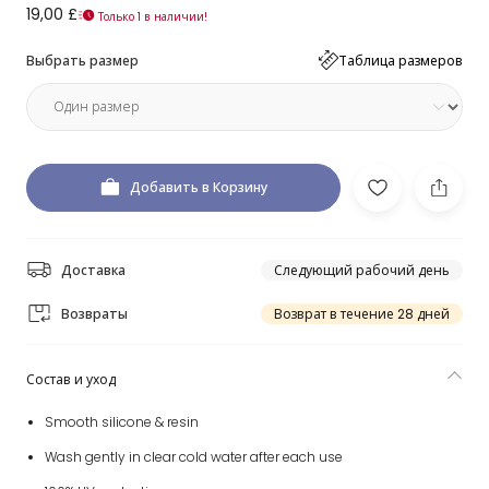
19,00 £
Только 1 в наличии!
Выбрать размер
Таблица размеров
Добавить в Корзину
Доставка
Следующий рабочий день
Возвраты
Возврат в течение 28 дней
Состав и уход
Smooth silicone & resin
Wash gently in clear cold water after each use