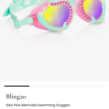
Bling2o
Girls Pink Mermaid Swimming Goggles