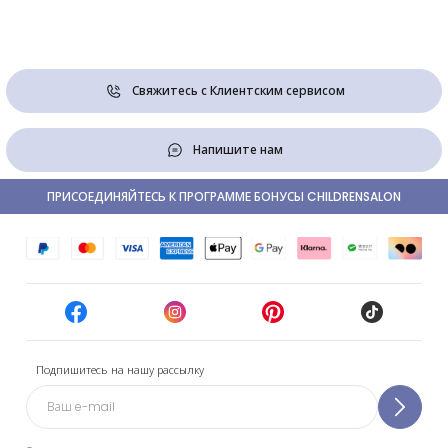
Свяжитесь с Клиентским сервисом
Напишите нам
ПРИСОЕДИНЯЙТЕСЬ К ПРОГРАММЕ БОНУСЫ CHILDRENSALON
Подпишитесь на нашу рассылку