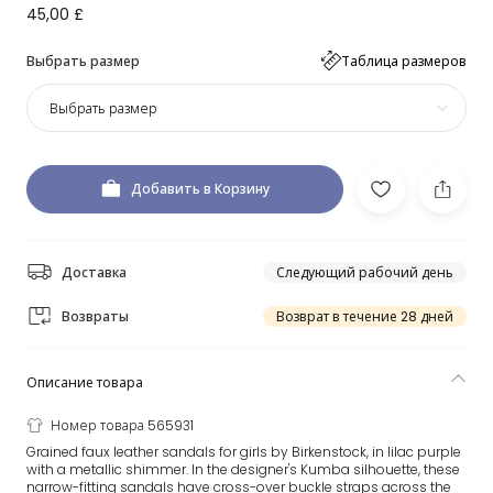
45,00 £
Выбрать размер
Таблица размеров
Выбрать размер
Добавить в Корзину
Доставка
Следующий рабочий день
Возвраты
Возврат в течение 28 дней
Описание товара
Номер товара 565931
Grained faux leather sandals for girls by Birkenstock, in lilac purple
with a metallic shimmer. In the designer's Kumba silhouette, these
narrow-fitting sandals have cross-over buckle straps across the