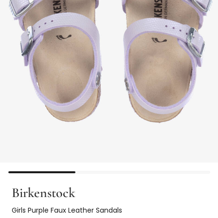
Birkenstock
Girls Purple Faux Leather Sandals