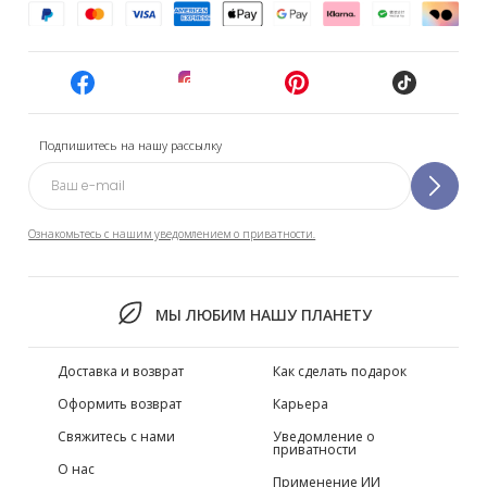
Подпишитесь на нашу рассылку
Ознакомьтесь с нашим уведомлением о приватности.
МЫ ЛЮБИМ НАШУ ПЛАНЕТУ
Доставка и возврат
Как сделать подарок
Оформить возврат
Карьера
Свяжитесь с нами
Уведомление о
приватности
О нас
Применение ИИ