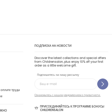
ПОДПИСКА НА НОВОСТИ
Discover the latest collections and special offers
from Childrensalon, plus enjoy 10% off your first
order as a little welcome gift.
Подпишитесь на нашу рассылку
 оплате труда
Ознакомьтесь с нашим уведомлением о приватности.
ве
ПРИСОЕДИНЯЙТЕСЬ К ПРОГРАММЕ БОНУСЫ
CHILDRENSALON
ОЖНО