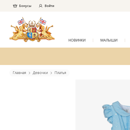
Бонусы
Войти
НОВИНКИ
МАЛЫШИ
Главная
Девочки
Платья