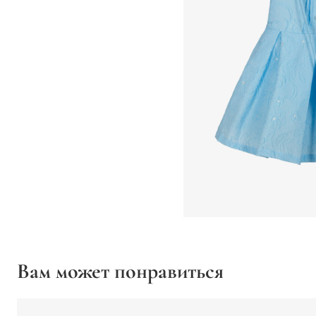
Вам может понравиться