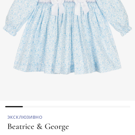
ЭКСКЛЮЗИВНО
Beatrice & George