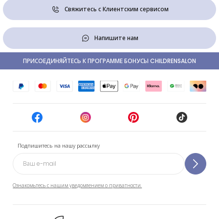
Свяжитесь с Клиентским сервисом
Напишите нам
ПРИСОЕДИНЯЙТЕСЬ К ПРОГРАММЕ БОНУСЫ CHILDRENSALON
Подпишитесь на нашу рассылку
Ознакомьтесь с нашим уведомлением о приватности.