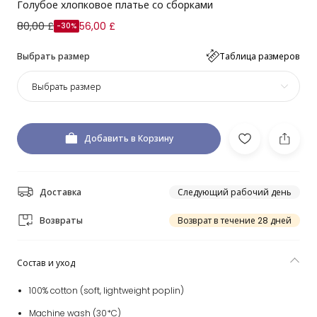
Голубое хлопковое платье со сборками
80,00 £
56,00 £
-30%
Выбрать размер
Таблица размеров
Выбрать размер
Добавить в Корзину
Доставка
Следующий рабочий день
Возвраты
Возврат в течение 28 дней
Состав и уход
100% cotton (soft, lightweight poplin)
Machine wash (30*C)