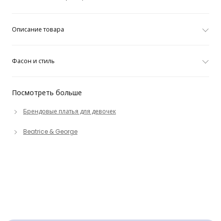
Описание товара
Фасон и стиль
Посмотреть больше
Брендовые платья для девочек
Beatrice & George