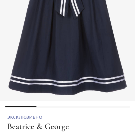
ЭКСКЛЮЗИВНО
Beatrice & George