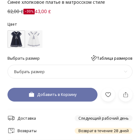
Синее хлопковое платье в матросском стиле
62,00 £
43,00 £
-30%
Цвет
Выбрать размер
Таблица размеров
Выбрать размер
Добавить в Корзину
Доставка
Следующий рабочий день
Возвраты
Возврат в течение 28 дней