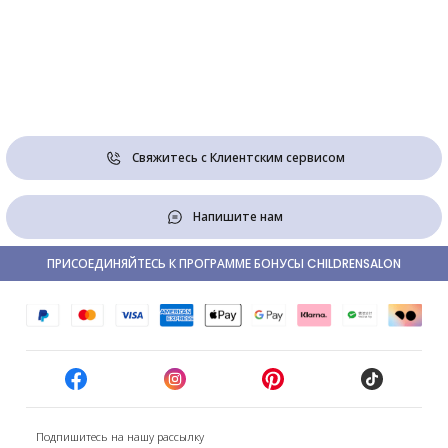
Свяжитесь с Клиентским сервисом
Напишите нам
ПРИСОЕДИНЯЙТЕСЬ К ПРОГРАММЕ БОНУСЫ CHILDRENSALON
Подпишитесь на нашу рассылку