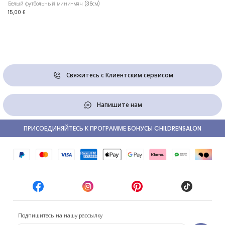
Белый футбольный мини-мяч (36см)
15,00 £
Свяжитесь с Клиентским сервисом
Напишите нам
ПРИСОЕДИНЯЙТЕСЬ К ПРОГРАММЕ БОНУСЫ CHILDRENSALON
Подпишитесь на нашу рассылку