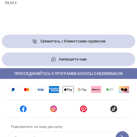
56,00 £
Свяжитесь с Клиентским сервисом
Напишите нам
ПРИСОЕДИНЯЙТЕСЬ К ПРОГРАММЕ БОНУСЫ CHILDRENSALON
Подпишитесь на нашу рассылку