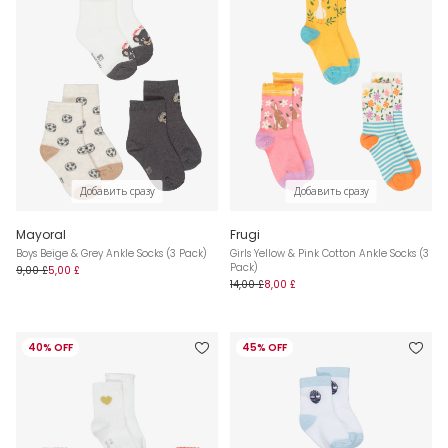
Добавить сразу
Добавить сразу
Mayoral
Frugi
Boys Beige & Grey Ankle Socks (3 Pack)
Girls Yellow & Pink Cotton Ankle Socks (3
Pack)
9,00 £
5,00 £
14,00 £
8,00 £
40% OFF
45% OFF