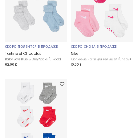
СКОРО ПОЯВИТСЯ В ПРОДАЖЕ
СКОРО СНОВА В ПРОДАЖЕ
Tartine et Chocolat
Nike
Baby Boys Blue & Grey Socks (3 Pack)
Хлопковые носки для малышей (3пары)
62,00 £
10,00 £