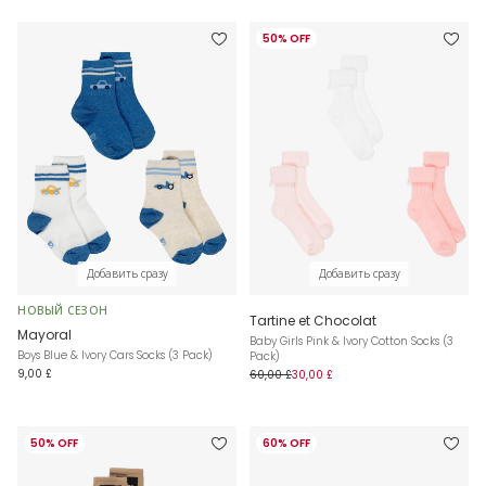
50% OFF
Добавить сразу
Добавить сразу
НОВЫЙ СЕЗОН
Tartine et Chocolat
Mayoral
Baby Girls Pink & Ivory Cotton Socks (3
Boys Blue & Ivory Cars Socks (3 Pack)
Pack)
9,00 £
60,00 £
30,00 £
50% OFF
60% OFF