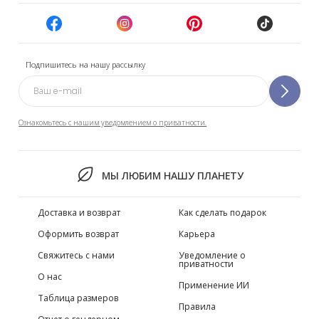
Подпишитесь на нашу рассылку
Ознакомьтесь с нашим уведомлением о приватности.
МЫ ЛЮБИМ НАШУ ПЛАНЕТУ
Доставка и возврат
Как сделать подарок
Оформить возврат
Карьера
Свяжитесь с нами
Уведомление о
приватности
О нас
Применение ИИ
Таблица размеров
Правила