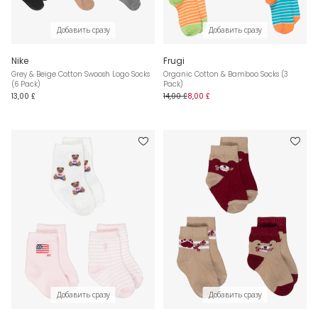
Добавить сразу
Добавить сразу
Nike
Frugi
Grey & Beige Cotton Swoosh Logo Socks
Organic Cotton & Bamboo Socks (3
(6 Pack)
Pack)
13,00 £
14,00 £
8,00 £
Добавить сразу
Добавить сразу