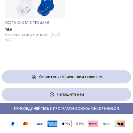
СКОРО СНОВА В ПРОДАЖЕ
Nike
Хлопковые носки для малышей (6пар)
16,00 £
Свяжитесь с Клиентским сервисом
Напишите нам
ПРИСОЕДИНЯЙТЕСЬ К ПРОГРАММЕ БОНУСЫ CHILDRENSALON