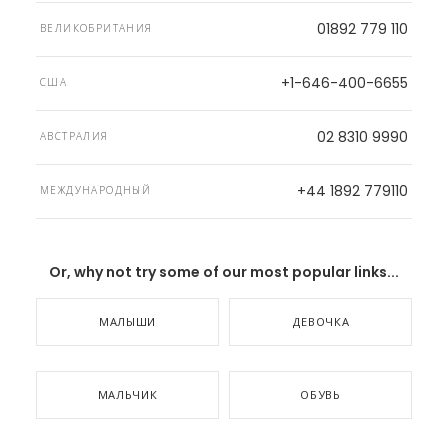
01892 779 110
ВЕЛИКОБРИТАНИЯ
+1-646-400-6655
США
02 8310 9990
АВСТРАЛИЯ
+44 1892 779110
МЕЖДУНАРОДНЫЙ
Or, why not try some of our most popular links...
МАЛЫШИ
ДЕВОЧКА
МАЛЬЧИК
ОБУВЬ