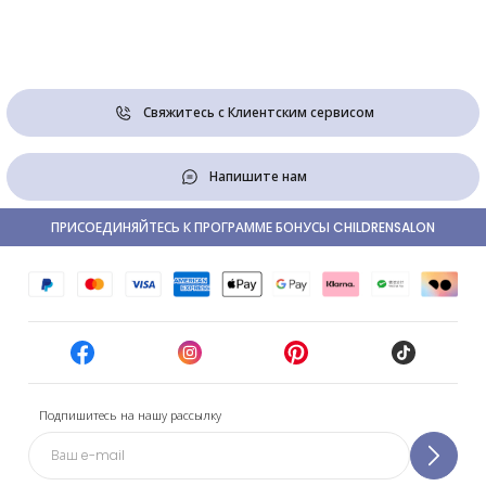
Свяжитесь с Клиентским сервисом
Напишите нам
ПРИСОЕДИНЯЙТЕСЬ К ПРОГРАММЕ БОНУСЫ CHILDRENSALON
Подпишитесь на нашу рассылку