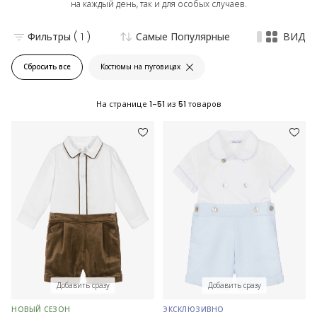
на каждый день, так и для особых случаев.
Фильтры
( 1 )
Самые Популярные
ВИД
Сбросить все
Костюмы на пуговицах
На странице
1-51
из
51
товаров
Добавить сразу
Добавить сразу
НОВЫЙ СЕЗОН
ЭКСКЛЮЗИВНО