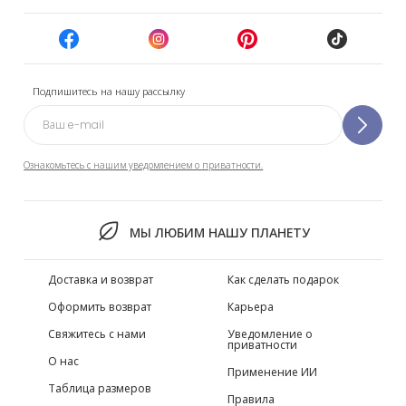
Подпишитесь на нашу рассылку
Ознакомьтесь с нашим уведомлением о приватности.
МЫ ЛЮБИМ НАШУ ПЛАНЕТУ
Доставка и возврат
Как сделать подарок
Оформить возврат
Карьера
Свяжитесь с нами
Уведомление о
приватности
О нас
Применение ИИ
Таблица размеров
Правила