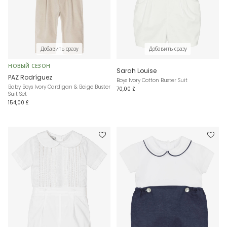
Добавить сразу
Добавить сразу
НОВЫЙ СЕЗОН
Sarah Louise
PAZ Rodríguez
Boys Ivory Cotton Buster Suit
Baby Boys Ivory Cardigan & Beige Buster
70,00 £
Suit Set
154,00 £