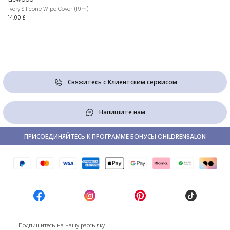
Ivory Silicone Wipe Cover (19m)
14,00 £
Свяжитесь с Клиентским сервисом
Напишите нам
ПРИСОЕДИНЯЙТЕСЬ К ПРОГРАММЕ БОНУСЫ CHILDRENSALON
Подпишитесь на нашу рассылку