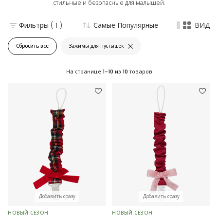
стильные и безопасные для малышей.
Фильтры
( 1 )
Самые Популярные
ВИД
Сбросить все
Зажимы для пустышек
На странице
1-10
из
10
товаров
Добавить сразу
Добавить сразу
НОВЫЙ СЕЗОН
НОВЫЙ СЕЗОН