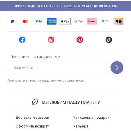
ПРИСОЕДИНЯЙТЕСЬ К ПРОГРАММЕ БОНУСЫ CHILDRENSALON
Подпишитесь на нашу рассылку
Ознакомьтесь с нашим уведомлением о приватности.
МЫ ЛЮБИМ НАШУ ПЛАНЕТУ
Доставка и возврат
Как сделать подарок
Оформить возврат
Карьера