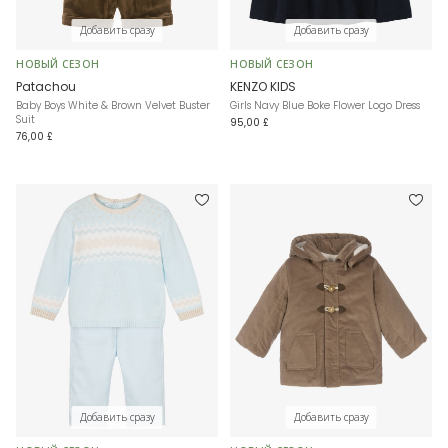
Добавить сразу
Добавить сразу
НОВЫЙ СЕЗОН
НОВЫЙ СЕЗОН
Patachou
KENZO KIDS
Baby Boys White & Brown Velvet Buster
Girls Navy Blue Boke Flower Logo Dress
Suit
95,00 £
76,00 £
Добавить сразу
Добавить сразу