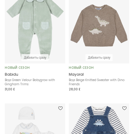
Добавить сразу
Добавить сразу
НОВЫЙ СЕЗОН
НОВЫЙ СЕЗОН
Babidu
Mayoral
Boys Green Velour Babygrow with
Boys Beige Knitted Sweater with Dino
Gingham Trims
Friends
31,00 £
28,00 £