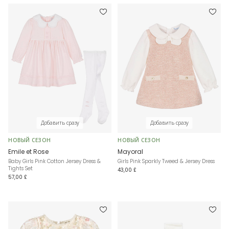
Добавить сразу
Добавить сразу
НОВЫЙ СЕЗОН
НОВЫЙ СЕЗОН
Emile et Rose
Mayoral
Baby Girls Pink Cotton Jersey Dress &
Girls Pink Sparkly Tweed & Jersey Dress
Tights Set
43,00 £
57,00 £