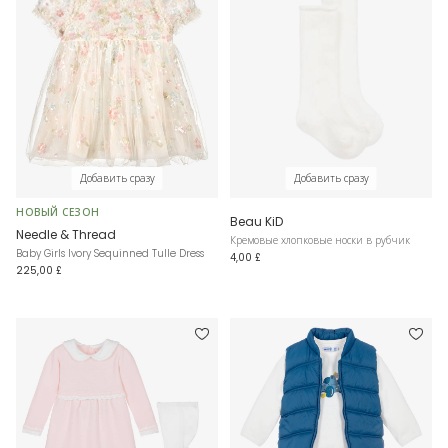
Добавить сразу
Добавить сразу
НОВЫЙ СЕЗОН
Beau KiD
Needle & Thread
Кремовые хлопковые носки в рубчик
Baby Girls Ivory Sequinned Tulle Dress
4,00 £
225,00 £