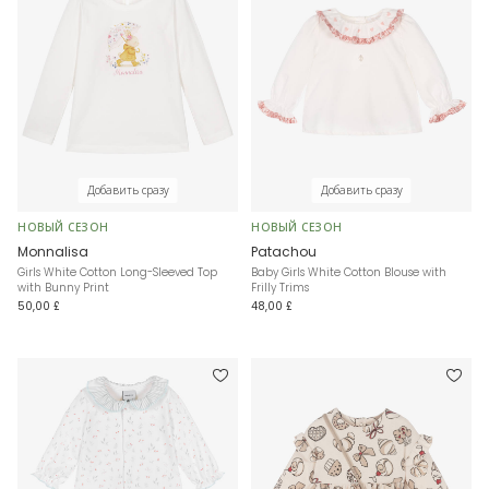
Добавить сразу
Добавить сразу
НОВЫЙ СЕЗОН
НОВЫЙ СЕЗОН
Monnalisa
Patachou
Girls White Cotton Long-Sleeved Top
Baby Girls White Cotton Blouse with
with Bunny Print
Frilly Trims
50,00 £
48,00 £