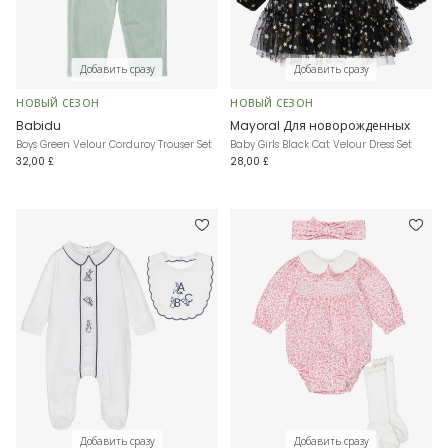
Добавить сразу
Добавить сразу
НОВЫЙ СЕЗОН
НОВЫЙ СЕЗОН
Babidu
Mayoral Для новорожденных
Boys Green Velour Corduroy Trouser Set
Baby Girls Black Cat Velour Dress Set
32,00 £
28,00 £
Добавить сразу
Добавить сразу