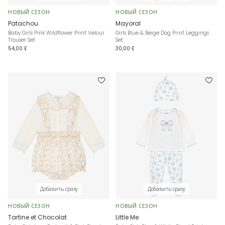
НОВЫЙ СЕЗОН
НОВЫЙ СЕЗОН
Patachou
Mayoral
Baby Girls Pink Wildflower Print Velour
Girls Blue & Beige Dog Print Leggings
Trouser Set
Set
54,00 £
30,00 £
Добавить сразу
Добавить сразу
НОВЫЙ СЕЗОН
НОВЫЙ СЕЗОН
Tartine et Chocolat
Little Me