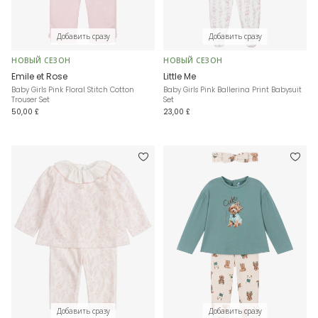
Добавить сразу
Добавить сразу
НОВЫЙ СЕЗОН
НОВЫЙ СЕЗОН
Emile et Rose
Little Me
Baby Girls Pink Floral Stitch Cotton
Baby Girls Pink Ballerina Print Babysuit
Trouser Set
Set
50,00 £
23,00 £
Добавить сразу
Добавить сразу