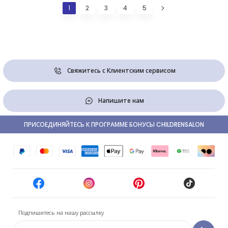
1
2
3
4
5
Свяжитесь с Клиентским сервисом
Напишите нам
ПРИСОЕДИНЯЙТЕСЬ К ПРОГРАММЕ БОНУСЫ CHILDRENSALON
Подпишитесь на нашу рассылку