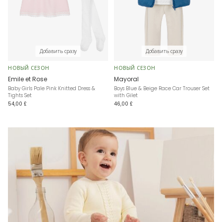
Добавить сразу
Добавить сразу
НОВЫЙ СЕЗОН
НОВЫЙ СЕЗОН
Emile et Rose
Mayoral
Baby Girls Pale Pink Knitted Dress &
Boys Blue & Beige Race Car Trouser Set
Tights Set
with Gilet
54,00 £
46,00 £