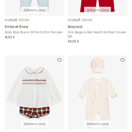
Добавить сразу
Добавить сразу
НОВЫЙ СЕЗОН
НОВЫЙ СЕЗОН
Emile et Rose
Mayoral
Baby Boys Blue & White Cotton Romper
Girls Beige & Red Hearts Knitted Trouser
Set
41,00 £
39,00 £
Добавить сразу
Добавить сразу