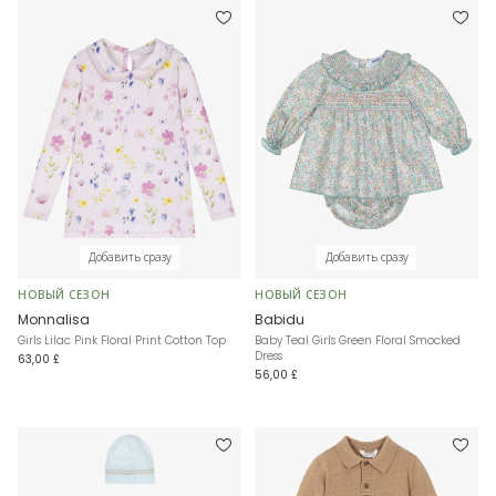
Добавить сразу
Добавить сразу
НОВЫЙ СЕЗОН
НОВЫЙ СЕЗОН
Monnalisa
Babidu
Girls Lilac Pink Floral Print Cotton Top
Baby Teal Girls Green Floral Smocked
Dress
63,00 £
56,00 £