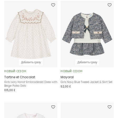
Добавить сразу
Добавить сразу
НОВЫЙ СЕЗОН
НОВЫЙ СЕЗОН
Tartine et Chocolat
Mayoral
Girls Ivory Hand-Embroidered Dress with
Girls Navy Blue Tweed Jacket & Skirt Set
Beige Polka Dots
52,00 £
105,00 £