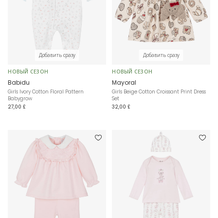
Добавить сразу
Добавить сразу
НОВЫЙ СЕЗОН
НОВЫЙ СЕЗОН
Babidu
Mayoral
Girls Ivory Cotton Floral Pattern
Girls Beige Cotton Croissant Print Dress
Babygrow
Set
27,00 £
32,00 £