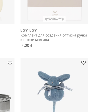
Добавить сразу
Bam Bam
Комплект для создания оттиска ручки
и ножки малыша
14,00 £