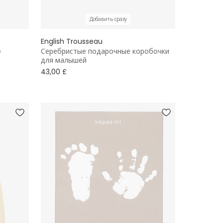
Добавить сразу
English Trousseau
e
Серебристые подарочные коробочки
для малышей
43,00 £