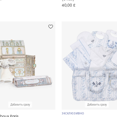
40,00 £
Добавить сразу
Добавить сразу
ЭКСКЛЮЗИВНО
Choux Paris