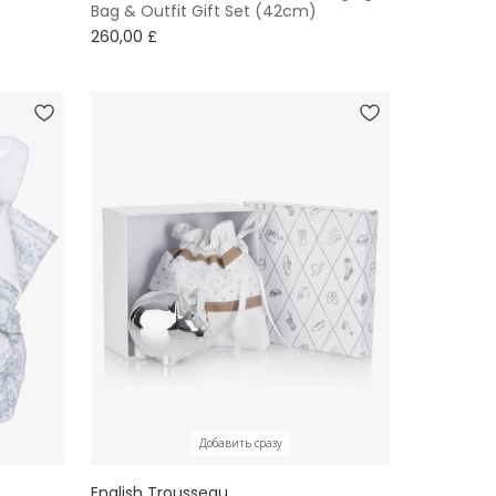
Bag & Outfit Gift Set (42cm)
260,00 £
Добавить сразу
English Trousseau