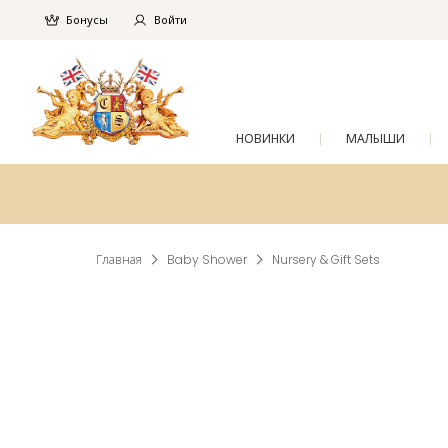
Бонусы
Войти
НОВИНКИ
МАЛЫШИ
Главная
Baby Shower
Nursery & Gift Sets