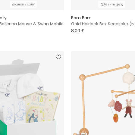
Добавить сразу
Добавить сразу
Roty
Bam Bam
 Ballerina Mouse & Swan Mobile
Gold Hairlock Box Keepsake (
8,00 £