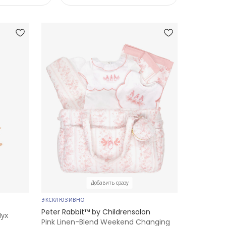
Добавить сразу
ЭКСКЛЮЗИВНО
Peter Rabbit™ by Childrensalon
ух
Pink Linen-Blend Weekend Changing