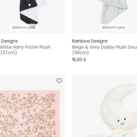
Добавить сразу
Добавить сразу
 Designs
Rainbow Designs
White Harry Potter Plush
Beige & Grey Dobby Plush Do
 (37cm)
(38cm)
15,00 £