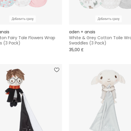
Добавить сразу
Добавить сразу
anais
aden + anais
ton Fairy Tale Flowers Wrap
White & Grey Cotton Toile Wr
s (3 Pack)
Swaddles (3 Pack)
35,00 £