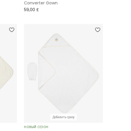
Converter Gown
59,00 £
Добавить сразу
НОВЫЙ СЕЗОН