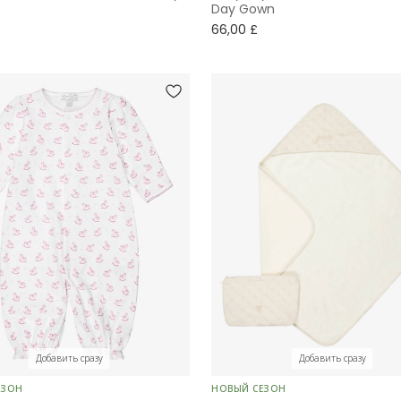
Day Gown
66,00 £
Добавить сразу
Добавить сразу
ЕЗОН
НОВЫЙ СЕЗОН