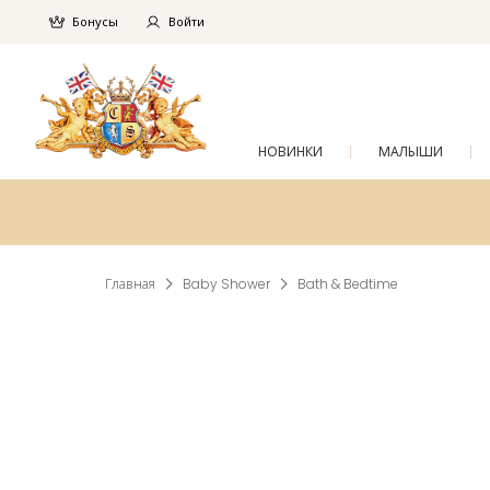
Бонусы
Войти
НОВИНКИ
МАЛЫШИ
Главная
Baby Shower
Bath & Bedtime