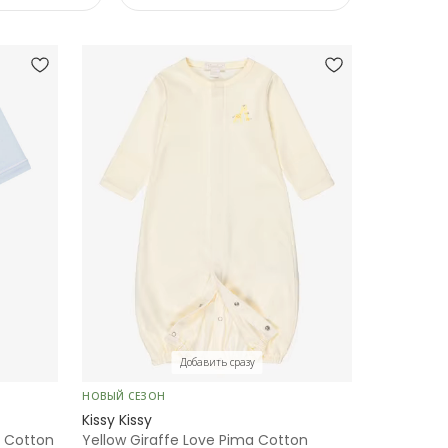
Добавить сразу
НОВЫЙ СЕЗОН
Kissy Kissy
 Cotton
Yellow Giraffe Love Pima Cotton