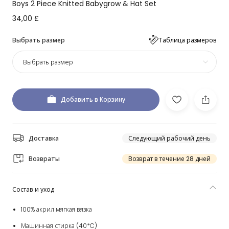
Boys 2 Piece Knitted Babygrow & Hat Set
34,00 £
Выбрать размер
Таблица размеров
Выбрать размер
Добавить в Корзину
Доставка
Следующий рабочий день
Возвраты
Возврат в течение 28 дней
Состав и уход
100% акрил мягкая вязка
Машинная стирка (40*C)