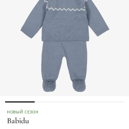
НОВЫЙ СЕЗОН
Babidu