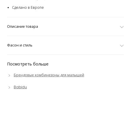
Сделано в Европе
Описание товара
Фасон и стиль
Посмотреть больше
Брендовые комбинезоны для малышей
Babidu