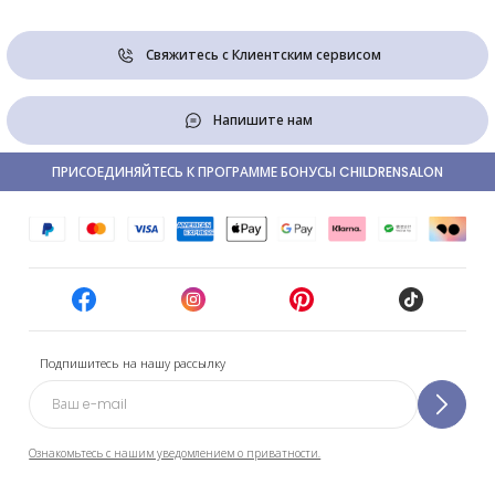
Свяжитесь с Клиентским сервисом
Напишите нам
ПРИСОЕДИНЯЙТЕСЬ К ПРОГРАММЕ БОНУСЫ CHILDRENSALON
Подпишитесь на нашу рассылку
Ознакомьтесь с нашим уведомлением о приватности.