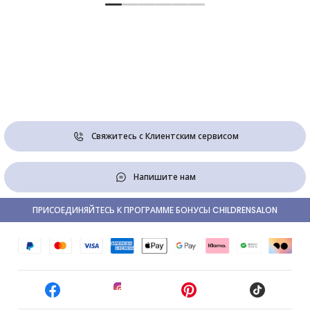
Свяжитесь с Клиентским сервисом
Напишите нам
ПРИСОЕДИНЯЙТЕСЬ К ПРОГРАММЕ БОНУСЫ CHILDRENSALON