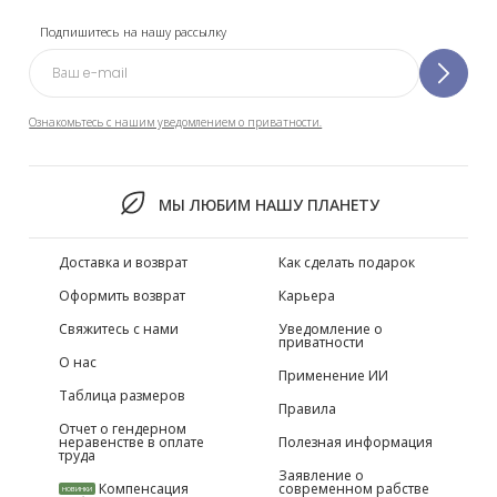
Подпишитесь на нашу рассылку
Ознакомьтесь с нашим уведомлением о приватности.
МЫ ЛЮБИМ НАШУ ПЛАНЕТУ
Доставка и возврат
Как сделать подарок
Оформить возврат
Карьера
Свяжитесь с нами
Уведомление о
приватности
О нас
Применение ИИ
Таблица размеров
Правила
Отчет о гендерном
неравенстве в оплате
Полезная информация
труда
Заявление о
Компенсация
современном рабстве
НОВИНКИ