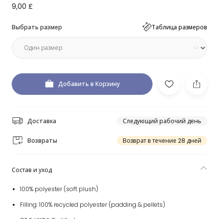
9,00 £
Выбрать размер
Таблица размеров
Добавить в Корзину
Доставка
Следующий рабочий день
Возвраты
Возврат в течение 28 дней
Состав и уход
100% polyester (soft plush)
Filling: 100% recycled polyester (padding & pellets)