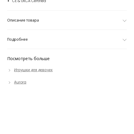
CE & UKCA Certified
Описание товара
Подробнее
Посмотреть больше
Игрушки для девочек
Aurora