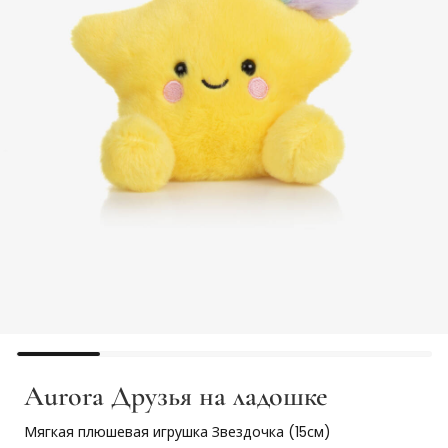
Aurora Друзья на ладошке
Мягкая плюшевая игрушка Звездочка (15см)