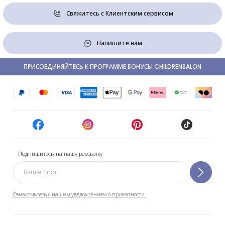
Свяжитесь с Клиентским сервисом
Напишите нам
ПРИСОЕДИНЯЙТЕСЬ К ПРОГРАММЕ БОНУСЫ CHILDRENSALON
Подпишитесь на нашу рассылку
Ознакомьтесь с нашим уведомлением о приватности.