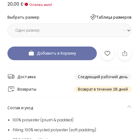
20,00 £
Осталось мало!
Выбрать размер
Таблица размеров
Добавить в Корзину
Доставка
Следующий рабочий день
Возвраты
Возврат в течение 28 дней
Состав и уход
100% polyester (plush & padded)
Filling: 100% recycled polyester (soft padding)