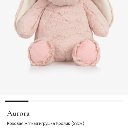
Aurora
Розовая мягкая игрушка Кролик (33см)