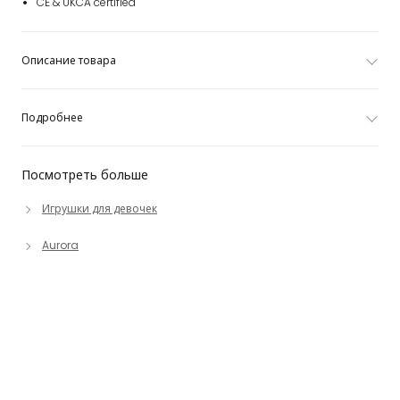
CE & UKCA certified
Описание товара
Подробнее
Посмотреть больше
Игрушки для девочек
Aurora