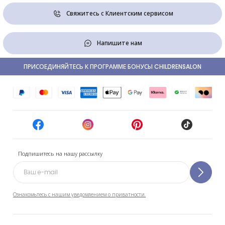
Свяжитесь с Клиентским сервисом
Напишите нам
ПРИСОЕДИНЯЙТЕСЬ К ПРОГРАММЕ БОНУСЫ CHILDRENSALON
Подпишитесь на нашу рассылку
Ознакомьтесь с нашим уведомлением о приватности.