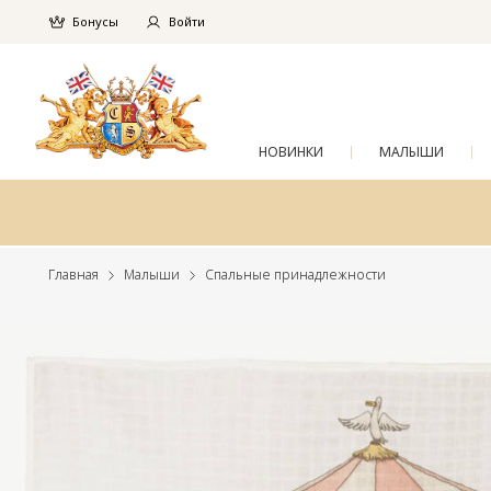
Бонусы
Войти
НОВИНКИ
МАЛЫШИ
Главная
Малыши
Спальные принадлежности