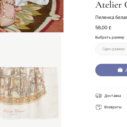
Atelier 
Пеленка белая
58,00 £
Выбрать размер
Доставка
Возвраты