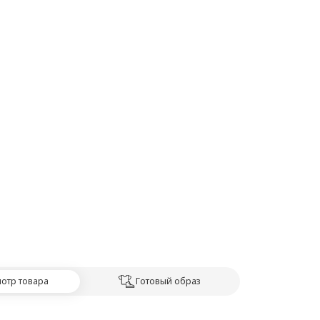
отр товара
Готовый образ