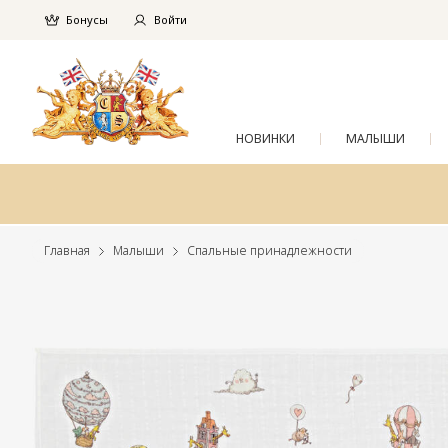
Бонусы
Войти
НОВИНКИ
МАЛЫШИ
Главная
Малыши
Спальные принадлежности