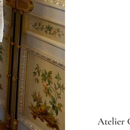
Atelier 