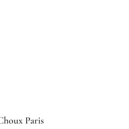
Choux Paris