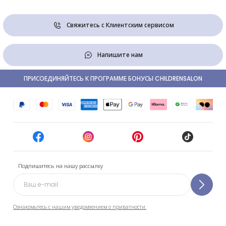
Свяжитесь с Клиентским сервисом
Напишите нам
ПРИСОЕДИНЯЙТЕСЬ К ПРОГРАММЕ БОНУСЫ CHILDRENSALON
Подпишитесь на нашу рассылку
Ознакомьтесь с нашим уведомлением о приватности.