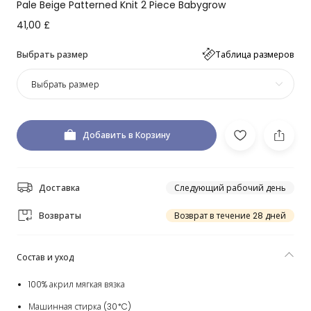
Pale Beige Patterned Knit 2 Piece Babygrow
41,00 £
Выбрать размер
Таблица размеров
Выбрать размер
Добавить в Корзину
Доставка
Следующий рабочий день
Возвраты
Возврат в течение 28 дней
Состав и уход
100% акрил мягкая вязка
Машинная стирка (30*C)