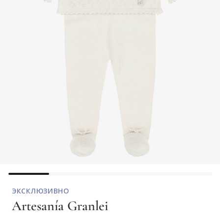
ЭКСКЛЮЗИВНО
Artesanía Granlei