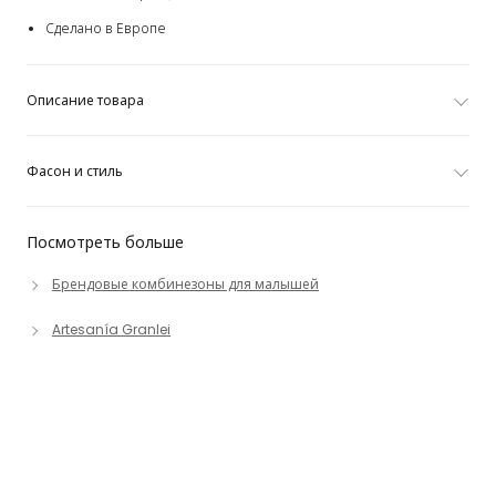
Сделано в Европе
Описание товара
Фасон и стиль
Посмотреть больше
Брендовые комбинезоны для малышей
Artesanía Granlei