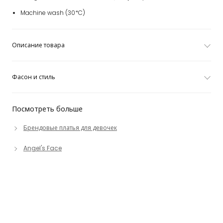
Machine wash (30*C)
Описание товара
Фасон и стиль
Посмотреть больше
Брендовые платья для девочек
Angel's Face