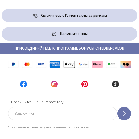
Свяжитесь с Клиентским сервисом
Напишите нам
ПРИСОЕДИНЯЙТЕСЬ К ПРОГРАММЕ БОНУСЫ CHILDRENSALON
Подпишитесь на нашу рассылку
Ознакомьтесь с нашим уведомлением о приватности.