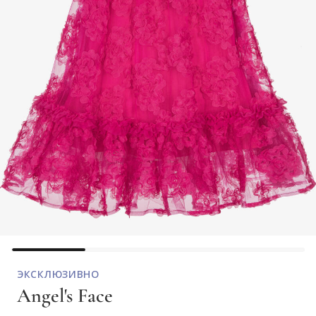
ЭКСКЛЮЗИВНО
Angel's Face