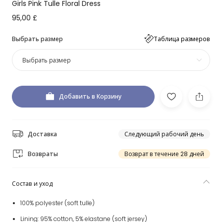
Girls Pink Tulle Floral Dress
95,00 £
Выбрать размер
Таблица размеров
Выбрать размер
Добавить в Корзину
Доставка
Следующий рабочий день
Возвраты
Возврат в течение 28 дней
Состав и уход
100% polyester (soft tulle)
Lining: 95% cotton, 5% elastane (soft jersey)