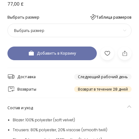
77,00 £
Выбрать размер
Таблица размеров
Выбрать размер
Добавить в Корзину
Доставка
Следующий рабочий день
Возвраты
Возврат в течение 28 дней
Состав и уход
Blazer: 100% polyester (soft velvet)
Trousers: 80% polyester, 20% viscose (smooth twill)