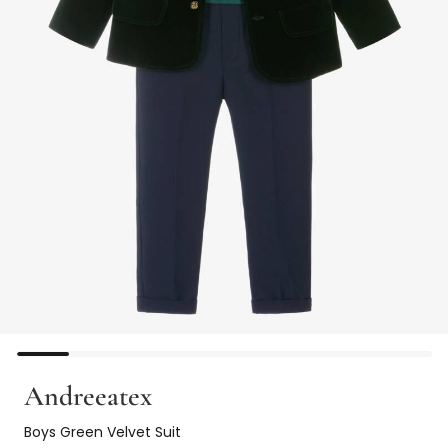
Andreeatex
Boys Green Velvet Suit