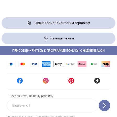
Свяжитесь с Клиентским сервисом
Напишите нам
ПРИСОЕДИНЯЙТЕСЬ К ПРОГРАММЕ БОНУСЫ CHILDRENSALON
Подпишитесь на нашу рассылку