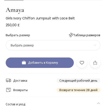
Amaya
Girls Ivory Chiffon Jumpsuit with Lace Belt
250,00 £
Выбрать размер
Таблица размеров
Выбрать размер
Добавить в Корзину
Доставка
Следующий рабочий день
Возвраты
Возврат в течение 28 дней
Состав и уход