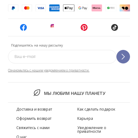
Подпишитесь на нашу рассылку
Ознакомьтесь с нашим уведомлением о приватности.
МЫ ЛЮБИМ НАШУ ПЛАНЕТУ
Доставка и возврат
Как сделать подарок
Оформить возврат
Карьера
Свяжитесь с нами
Уведомление о
приватности
О нас