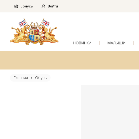
Бонусы
Войти
НОВИНКИ
МАЛЫШИ
Главная
Обувь