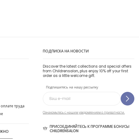
ПОДПИСКА НА НОВОСТИ
Discover the latest collections and special offers
from Childrensalon, plus enjoy 10% off your first
order as a little welcome gift.
Подпишитесь на нашу рассылку
 оплате труда
Ознакомьтесь с нашим уведомлением о приватности.
ве
ПРИСОЕДИНЯЙТЕСЬ К ПРОГРАММЕ БОНУСЫ
CHILDRENSALON
ОЖНО