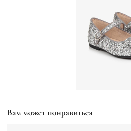
Вам может понравиться