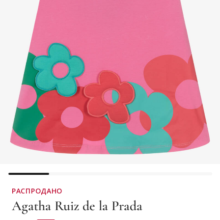
РАСПРОДАНО
Agatha Ruiz de la Prada