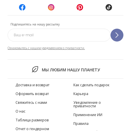
Подпишитесь на нашу рассылку
Ознакомьтесь с нашим уведомлением о приватности.
МЫ ЛЮБИМ НАШУ ПЛАНЕТУ
Доставка и возврат
Как сделать подарок
Оформить возврат
Карьера
Свяжитесь с нами
Уведомление о
приватности
О нас
Применение ИИ
Таблица размеров
Правила
Отчет о гендерном