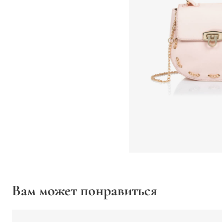
Вам может понравиться