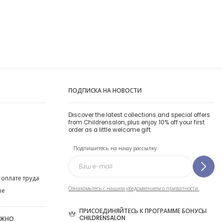
ПОДПИСКА НА НОВОСТИ
Discover the latest collections and special offers
from Childrensalon, plus enjoy 10% off your first
order as a little welcome gift.
Подпишитесь на нашу рассылку
 оплате труда
Ознакомьтесь с нашим уведомлением о приватности.
ве
ПРИСОЕДИНЯЙТЕСЬ К ПРОГРАММЕ БОНУСЫ
CHILDRENSALON
ОЖНО