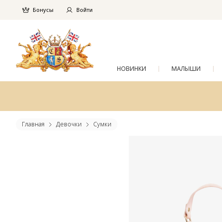
Бонусы
Войти
НОВИНКИ
МАЛЫШИ
Главная
Девочки
Сумки