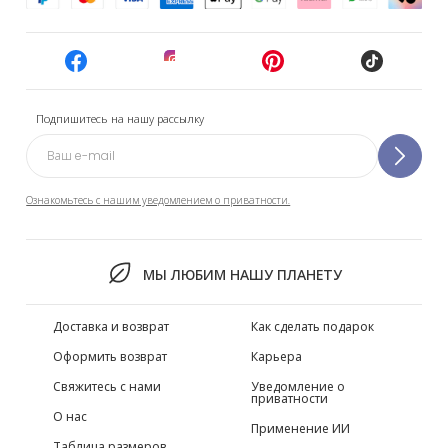
Подпишитесь на нашу рассылку
Ознакомьтесь с нашим уведомлением о приватности.
МЫ ЛЮБИМ НАШУ ПЛАНЕТУ
Доставка и возврат
Как сделать подарок
Оформить возврат
Карьера
Свяжитесь с нами
Уведомление о
приватности
О нас
Применение ИИ
Таблица размеров