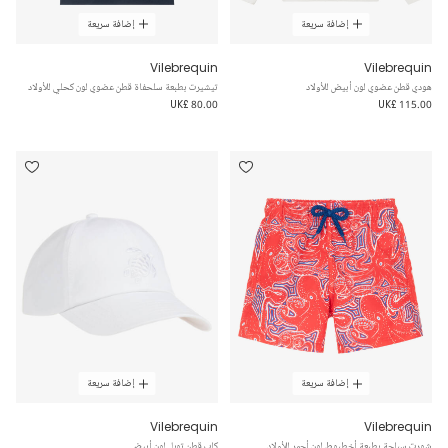
إضافة سريعة
إضافة سريعة
Vilebrequin
Vilebrequin
هودي قطن عضوي لون أبيض للأولاد
تيشيرت بطبعة سلحفاة قطن عضوي لون كحلي للأولاد
UK£ 80.00
UK£ 115.00
إضافة سريعة
إضافة سريعة
Vilebrequin
Vilebrequin
شورت سباحة بطبعة أخطبوط لون أحمر للأولاد
كاب قطن تويل لون أبيض