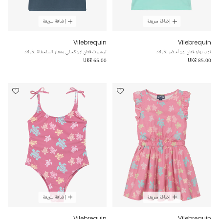
إضافة سريعة
إضافة سريعة
Vilebrequin
Vilebrequin
توب بولو قطن لون أخضر للأولاد
تيشيرت قطن لون كحلي بشعار السلحفاة للأولاد
UK£ 65.00
UK£ 85.00
إضافة سريعة
إضافة سريعة
Vilebrequin
Vilebrequin