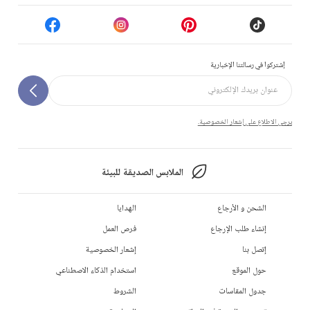
إشتركوا في رسالتنا الإخبارية
يرجى الاطلاع على إشعار الخصوصية.
الملابس الصديقة للبيئة
الشحن و الأرجاع
الهدايا
إنشاء طلب الإرجاع
فرص العمل
إتصل بنا
إشعار الخصوصية
حول الموقع
استخدام الذكاء الاصطناعي
جدول المقاسات
الشروط