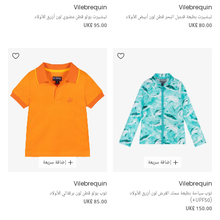
Vilebrequin
Vilebrequin
تيشيرت بطبعة قنديل البحر قطن لون أبيض للأولاد
تيشيرت بولو قطن عضوي لون أزرق للأولاد
UK£ 95.00
UK£ 80.00
إضافة سريعة
إضافة سريعة
Vilebrequin
Vilebrequin
توب سباحة بطبعة سمك القرش لون أزرق للأولاد
توب بولو قطن لون برتقالي للأولاد
(UPF50+)
UK£ 85.00
UK£ 150.00