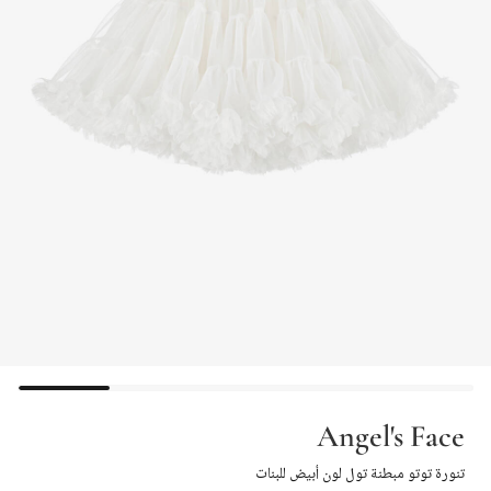
Angel's Face
تنورة توتو مبطنة تول لون أبيض للبنات