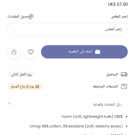
UK£ 67.00
إختر المقاس
جدول المقاسات
إختر المقاس
أضف إلى الحقيبة
التوصيل
يوم العمل التالي
المنتجات المرتجعة
28 يوم لإرجاع المنتج
دليل الخامات والعناية
100% nylon (soft, lightweight tulle)
Lining: 95% cotton, 5% elastane (soft, stretchy jersey)