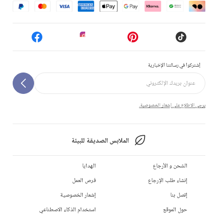
إشتركوا في رسالتنا الإخبارية
يرجى الاطلاع على إشعار الخصوصية.
الملابس الصديقة للبيئة
الشحن و الأرجاع
الهدايا
إنشاء طلب الإرجاع
فرص العمل
إتصل بنا
إشعار الخصوصية
حول الموقع
استخدام الذكاء الاصطناعي