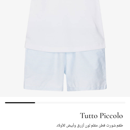
Tutto Piccolo
طقم شورت قطن مقلم لون أزرق وأبيض للأولاد