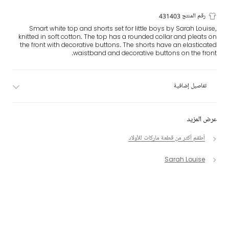
رقم المنتج 431403
Smart white top and shorts set for little boys by Sarah Louise,
knitted in soft cotton. The top has a rounded collar and pleats on
the front with decorative buttons. The shorts have an elasticated
waistband and decorative buttons on the front.
تفاصيل إضافية
عرض المزيد
أطقم أكثر من قطعة ماركات للأولاد
Sarah Louise