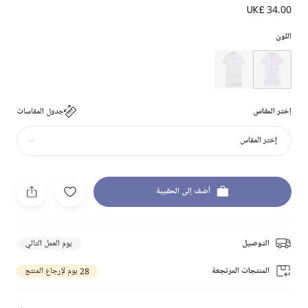
UK£ 34.00
اللون
إختر المقاس
جدول المقاسات
إختر المقاس
أضف إلى الحقيبة
التوصيل
يوم العمل التالي
المنتجات المرتجعة
28 يوم لإرجاع المنتج