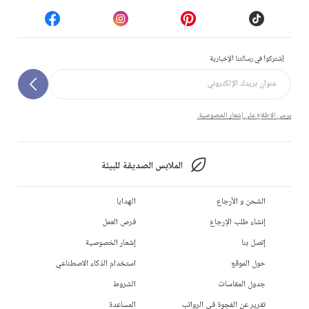
إشتركوا في رسالتنا الإخبارية
يرجى الاطلاع على إشعار الخصوصية.
الملابس الصديقة للبيئة
الشحن و الأرجاع
الهدايا
إنشاء طلب الإرجاع
فرص العمل
إتصل بنا
إشعار الخصوصية
حول الموقع
استخدام الذكاء الاصطناعي
جدول المقاسات
الشروط
تقرير عن الفجوة في الرواتب
المساعدة