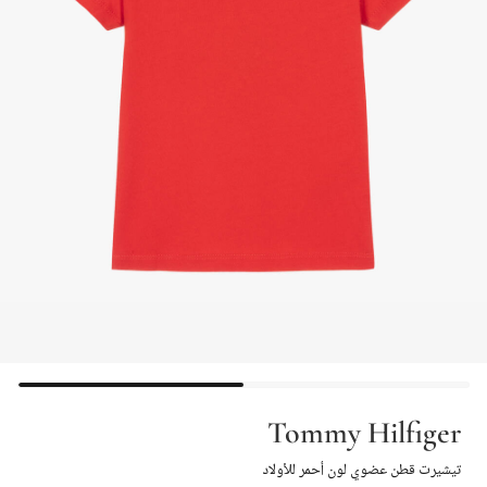
Tommy Hilfiger
تيشيرت قطن عضوي لون أحمر للأولاد