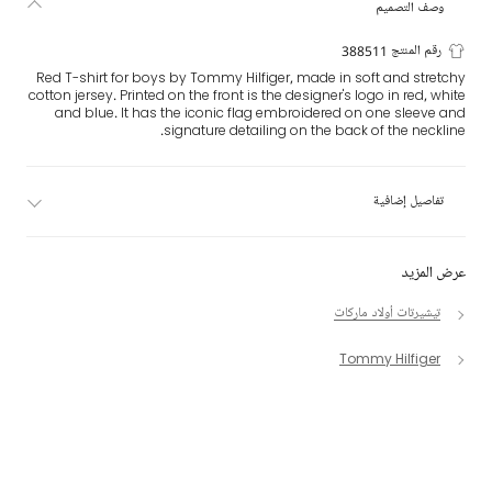
وصف التصميم
رقم المنتج 388511
Red T-shirt for boys by Tommy Hilfiger, made in soft and stretchy
cotton jersey. Printed on the front is the designer's logo in red, white
and blue. It has the iconic flag embroidered on one sleeve and
signature detailing on the back of the neckline.
تفاصيل إضافية
عرض المزيد
تيشيرتات أولاد ماركات
Tommy Hilfiger